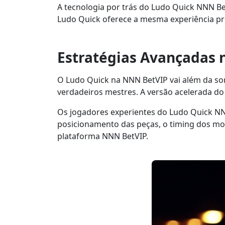
A tecnologia por trás do Ludo Quick NNN Be
Ludo Quick oferece a mesma experiência pr
Estratégias Avançadas 
O Ludo Quick na NNN BetVIP vai além da so
verdadeiros mestres. A versão acelerada d
Os jogadores experientes do Ludo Quick NNN
posicionamento das peças, o timing dos mov
plataforma NNN BetVIP.