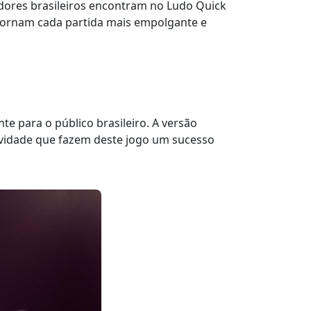
gadores brasileiros encontram no Ludo Quick
tornam cada partida mais empolgante e
e para o público brasileiro. A versão
tividade que fazem deste jogo um sucesso