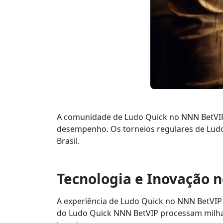
A comunidade de Ludo Quick no NNN BetVIP 
desempenho. Os torneios regulares de Ludo
Brasil.
Tecnologia e Inovação 
A experiência de Ludo Quick no NNN BetVIP 
do Ludo Quick NNN BetVIP processam milhar