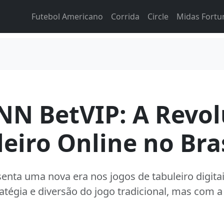
Futebol Americano
Corrida
Circle
Midas Fortu
NN BetVIP: A Revol
eiro Online no Bra
enta uma nova era nos jogos de tabuleiro digitais
ratégia e diversão do jogo tradicional, mas com 