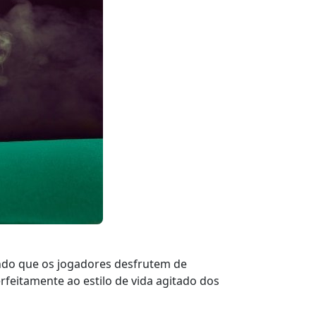
ndo que os jogadores desfrutem de
eitamente ao estilo de vida agitado dos