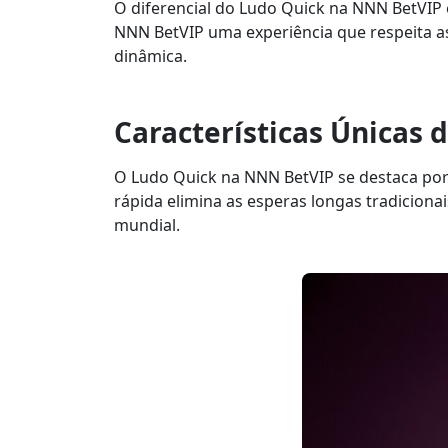
O diferencial do Ludo Quick na NNN BetVIP e
NNN BetVIP uma experiência que respeita a
dinâmica.
Características Únicas
O Ludo Quick na NNN BetVIP se destaca por 
rápida elimina as esperas longas tradicion
mundial.